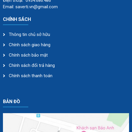
Điện thoại: 0934.686.486
Email: saverti.vn@gmail.com
CHÍNH SÁCH
Thông tin chủ sở hữu
Chính sách giao hàng
Chính sách bảo mật
Chính sách đổi trả hàng
Chính sách thanh toán
BẢN ĐỒ