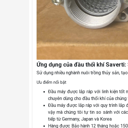
Ứng dụng của đầu thổi khí Saverti
Sử dụng nhiều nghành nuôi trồng thủy sản, tạo
Ưu điểm nổi bật
Đầu máy được lắp ráp với linh kiện tốt 
chuyên dùng cho đầu thổi khí của chúng t
Đầu máy được lắp ráp với quy trình lắp 
vậy mà chúng tôi tự tin so sánh với c
tiếp từ Germany, Japan và Korea
Hàng được Bảo hành 12 tháng hoặc 15000