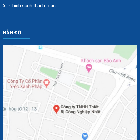
Chính sách thanh toán
BẢN ĐỒ