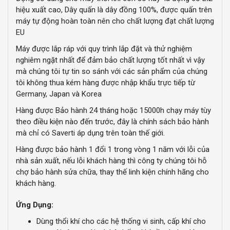
hiệu xuất cao, Dây quấn là dây đồng 100%, được quấn trên
máy tự động hoàn toàn nên cho chất lượng đạt chất lượng
EU
Máy được lắp ráp với quy trình lắp đặt và thử nghiệm
nghiêm ngặt nhất để đảm bảo chất lượng tốt nhất vì vậy
mà chúng tôi tự tin so sánh với các sản phẩm của chúng
tôi không thua kém hàng được nhập khẩu trực tiếp từ
Germany, Japan và Korea
Hàng được Bảo hành 24 tháng hoặc 15000h chạy máy tùy
theo điều kiện nào đến trước, đây là chính sách bảo hành
mà chỉ có Saverti áp dụng trên toàn thế giới.
Hàng được bảo hành 1 đổi 1 trong vòng 1 năm với lỗi của
nhà sản xuất, nếu lỗi khách hàng thì công ty chúng tôi hỗ
chợ bảo hành sửa chữa, thay thế linh kiện chính hãng cho
khách hàng.
Ứng Dụng:
Dùng thổi khí cho các hệ thống vi sinh, cấp khí cho