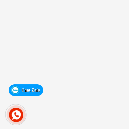
Chat Zalo